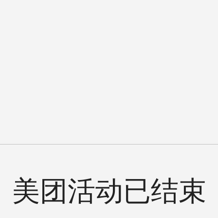
美团活动已结束