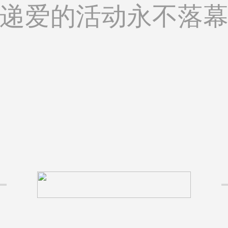
递爱的活动永不落